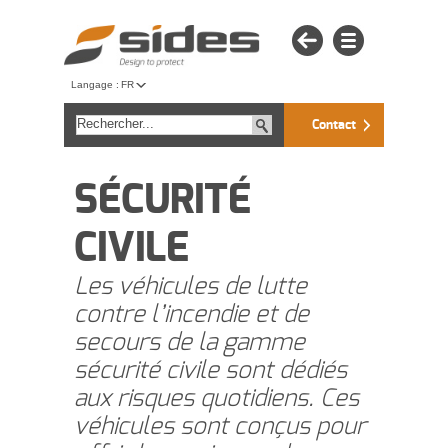
Langage :
FR
Contact
SÉCURITÉ
CIVILE
Les véhicules de lutte
contre l’incendie et de
secours de la gamme
sécurité civile sont dédiés
aux risques quotidiens. Ces
véhicules sont conçus pour