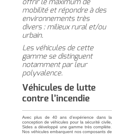
offrir le maximum de
mobilité et répondre à des
environnements très
divers : milieux rural et/ou
urbain.
Les véhicules de cette
gamme se distinguent
notamment par leur
polyvalence.
Véhicules de lutte
contre l’incendie
Avec plus de 40 ans d’expérience dans la
conception de véhicules pour la sécurité civile,
Sides a développé une gamme très complète.
Nos véhicules embarquent nos composants de