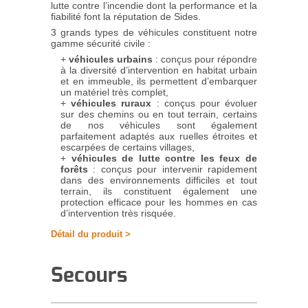
lutte contre l’incendie dont la performance et la
fiabilité font la réputation de Sides.
3 grands types de véhicules constituent notre
gamme sécurité civile :
véhicules urbains
: conçus pour répondre
à la diversité d’intervention en habitat urbain
et en immeuble, ils permettent d’embarquer
un matériel très complet,
véhicules ruraux
: conçus pour évoluer
sur des chemins ou en tout terrain, certains
de nos véhicules sont également
parfaitement adaptés aux ruelles étroites et
escarpées de certains villages,
véhicules de lutte contre les feux de
forêts
: conçus pour intervenir rapidement
dans des environnements difficiles et tout
terrain, ils constituent également une
protection efficace pour les hommes en cas
d’intervention très risquée.
Détail du produit >
Secours