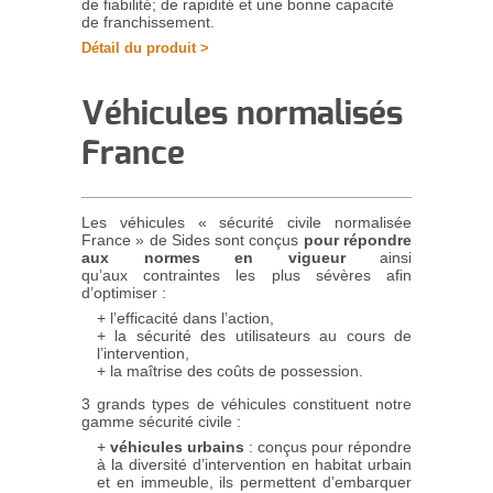
de fiabilité; de rapidité et une bonne capacité
de franchissement.
Détail du produit >
Véhicules normalisés
France
Les véhicules « sécurité civile normalisée
France » de Sides sont conçus
pour répondre
aux normes en vigueur
ainsi
qu’aux contraintes les plus sévères afin
d’optimiser :
l’efficacité dans l’action,
la sécurité des utilisateurs au cours de
l’intervention,
la maîtrise des coûts de possession.
3 grands types de véhicules constituent notre
gamme sécurité civile :
véhicules urbains
: conçus pour répondre
à la diversité d’intervention en habitat urbain
et en immeuble, ils permettent d’embarquer