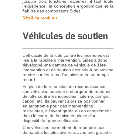
jusqu’à trois fonctions majeures, il faut toute
l’expérience, la conception ergonomique et la
fiabilité des composants Sides.
Détail du produit >
Véhicules de soutien
L’efficacité de la lutte contre les incendies est
liée à la rapidité d’intervention. Sides a donc
développé une gamme de véhicule de 1ère
intervention et de soutien destinée à pouvoir se
rendre sur les lieux d’un sinistre en un temps
record.
En plus de leur fonction de reconnaissance,
ces véhicules peuvent embarquer du matériel
de lutte contre les incendies : citerne, pompe,
canon, etc. Ils peuvent alors se positionner
en autonomie pour des interventions
restreintes, à l’avant garde ou en complément
dans le cadre de la mise en place d’un
dispositif de grande efficacité.
Ces véhicules permettent de répondre aux
demandes les plus diverses avec une garantie