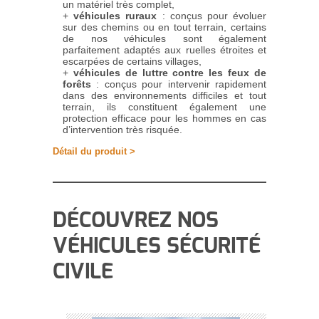
un matériel très complet,
véhicules ruraux
: conçus pour évoluer
sur des chemins ou en tout terrain, certains
de nos véhicules sont également
parfaitement adaptés aux ruelles étroites et
escarpées de certains villages,
véhicules de luttre contre les feux de
forêts
: conçus pour intervenir rapidement
dans des environnements difficiles et tout
terrain, ils constituent également une
protection efficace pour les hommes en cas
d’intervention très risquée.
Détail du produit >
DÉCOUVREZ NOS
VÉHICULES SÉCURITÉ
CIVILE