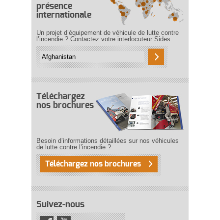
présence
internationale
Un projet d’équipement de véhicule de lutte contre
l’incendie ? Contactez votre interlocuteur Sides.
Téléchargez
nos brochures
Besoin d’informations détaillées sur nos véhicules
de lutte contre l’incendie ?
Téléchargez nos brochures
Suivez-nous