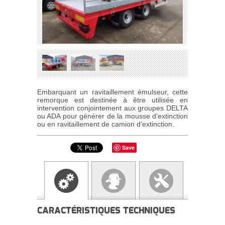
Embarquant un ravitaillement émulseur, cette
remorque est destinée à être utilisée en
intervention conjointement aux groupes DELTA
ou ADA pour générer de la mousse d’extinction
ou en ravitaillement de camion d’extinction.
Save
CARACTÉRISTIQUES TECHNIQUES