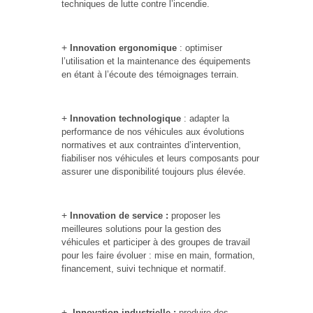
techniques de lutte contre l’incendie.
Innovation ergonomique
: optimiser
l’utilisation et la maintenance des équipements
en étant à l’écoute des témoignages terrain.
Innovation technologique
: adapter la
performance de nos véhicules aux évolutions
normatives et aux contraintes d’intervention,
fiabiliser nos véhicules et leurs composants pour
assurer une disponibilité toujours plus élevée.
Innovation de service :
proposer les
meilleures solutions pour la gestion des
véhicules et participer à des groupes de travail
pour les faire évoluer : mise en main, formation,
financement, suivi technique et normatif.
Innovation industrielle :
produire des