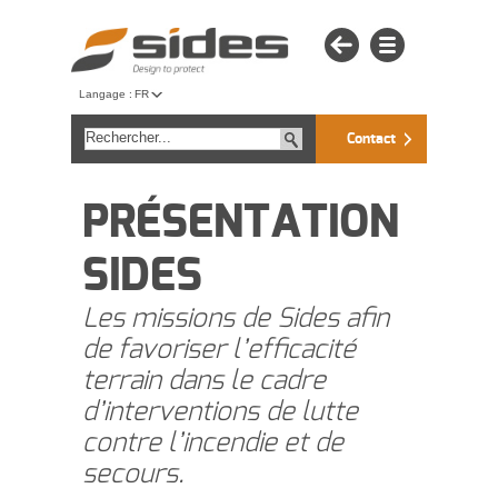
Langage :
FR
Contact
PRÉSENTATION
SIDES
Les missions de Sides afin
de favoriser l’efficacité
terrain dans le cadre
d’interventions de lutte
contre l’incendie et de
secours.