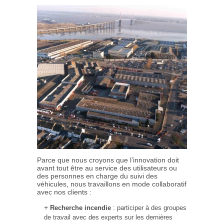
Parce que nous croyons que l’innovation doit
avant tout être au service des utilisateurs ou
des personnes en charge du suivi des
véhicules, nous travaillons en mode collaboratif
avec nos clients :
Recherche incendie
: participer à des groupes
de travail avec des experts sur les dernières