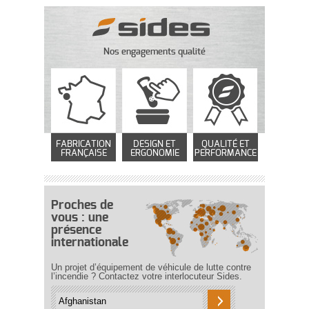
Nos engagements qualité
FABRICATION
DESIGN ET
QUALITÉ ET
FRANÇAISE
ERGONOMIE
PERFORMANCE
Proches de
vous : une
présence
internationale
Un projet d’équipement de véhicule de lutte contre
l’incendie ? Contactez votre interlocuteur Sides.