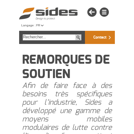
Langage :
FR
Contact
REMORQUES DE
SOUTIEN
Afin de faire face à des
besoins très spécifiques
pour l’industrie, Sides a
développé une gamme de
moyens mobiles
modulaires de lutte contre