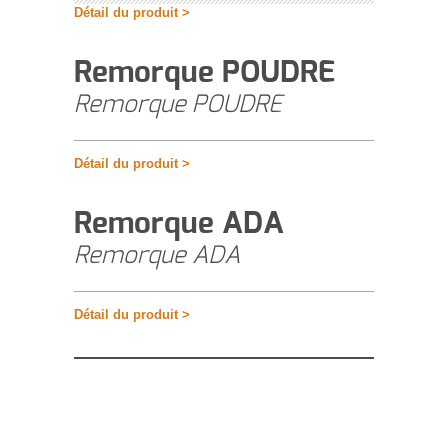
Détail du produit >
Remorque POUDRE
Remorque POUDRE
Détail du produit >
Remorque ADA
Remorque ADA
Détail du produit >