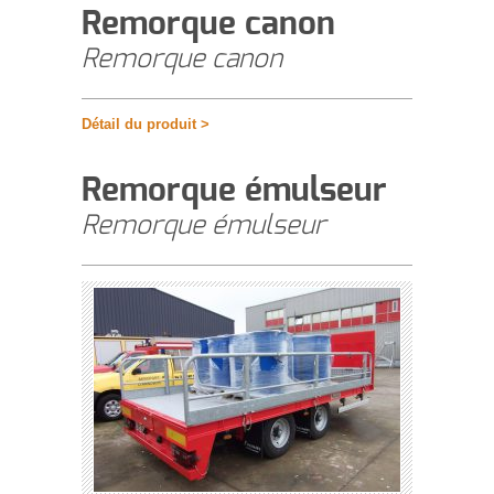
Remorque canon
Remorque canon
Détail du produit >
Remorque émulseur
Remorque émulseur