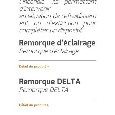
l’incendie. Ils permettent
d’intervenir
en situation de refroidissem
ent ou d’extinction pour
compléter un dispositif.
Remorque d’éclairage
Remorque d'éclairage
Détail du produit >
Remorque DELTA
Remorque DELTA
Détail du produit >