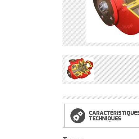
CARACTÉRISTIQUE
TECHNIQUES