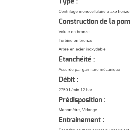
Type :
Centrifuge monocellulaire à axe horizo
Construction de la pom
Volute en bronze
Turbine en bronze
Arbre en acier inoxydable
Etanchéité :
Assurée par garniture mécanique
Débit :
2750 L/min 12 bar
Prédisposition :
Manomètre, Vidange
Entrainement :