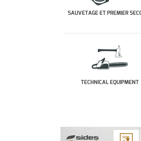
SAUVETAGE ET PREMIER SEC
TECHNICAL EQUIPMENT