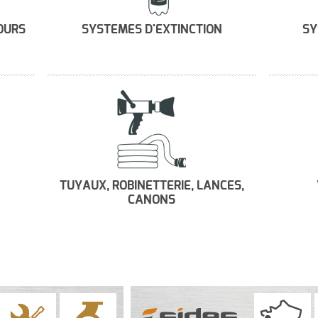
OURS
SYSTEMES D'EXTINCTION
SY
TUYAUX, ROBINETTERIE, LANCES,
CANONS