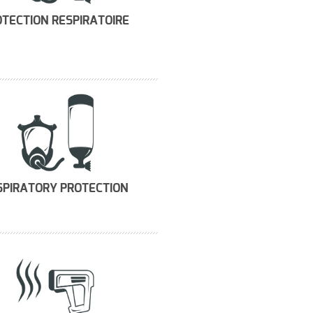
TECTION RESPIRATOIRE
SPIRATORY PROTECTION