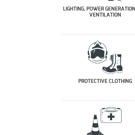
LIGHTING, POWER GENERATIO
VENTILATION
PROTECTIVE CLOTHING