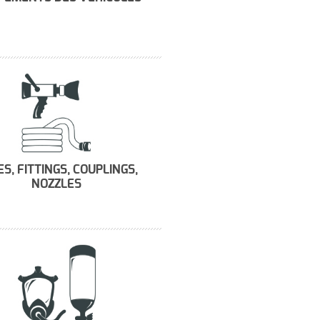
S, FITTINGS, COUPLINGS,
NOZZLES