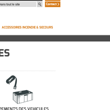
Contact
ACCESSOIRES INCENDIE & SECOURS
ES
PEMENTS DES VEHICULES