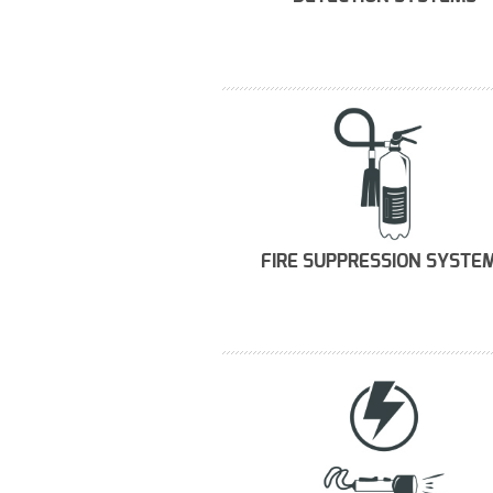
FIRE SUPPRESSION SYSTE