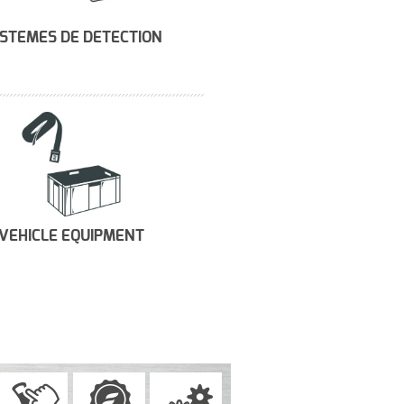
STEMES DE DETECTION
VEHICLE EQUIPMENT