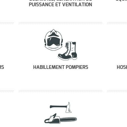
PUISSANCE ET VENTILATION
MS
HABILLEMENT POMPIERS
HOSE