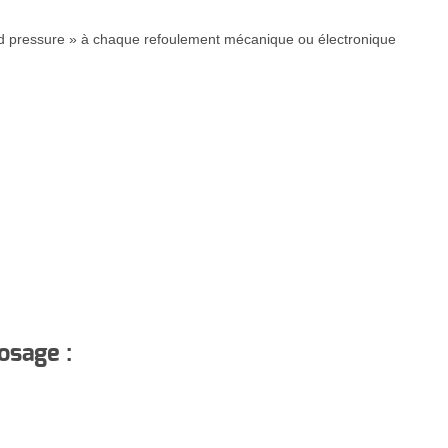
 pressure » à chaque refoulement mécanique ou électronique
osage :