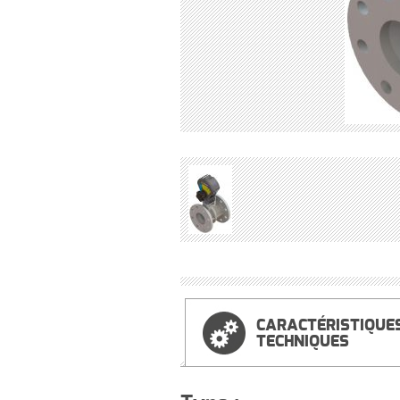
CARACTÉRISTIQUE
TECHNIQUES