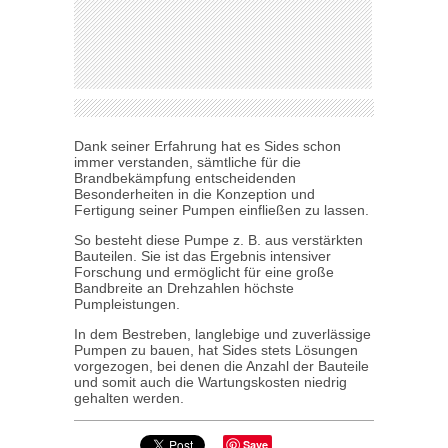
Dank seiner Erfahrung hat es Sides schon
immer verstanden, sämtliche für die
Brandbekämpfung entscheidenden
Besonderheiten in die Konzeption und
Fertigung seiner Pumpen einfließen zu lassen.
So besteht diese Pumpe z. B. aus verstärkten
Bauteilen. Sie ist das Ergebnis intensiver
Forschung und ermöglicht für eine große
Bandbreite an Drehzahlen höchste
Pumpleistungen.
In dem Bestreben, langlebige und zuverlässige
Pumpen zu bauen, hat Sides stets Lösungen
vorgezogen, bei denen die Anzahl der Bauteile
und somit auch die Wartungskosten niedrig
gehalten werden.
Save