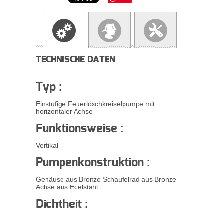
TECHNISCHE DATEN
Typ :
Einstufige Feuerlöschkreiselpumpe mit
horizontaler Achse
Funktionsweise :
Vertikal
Pumpenkonstruktion :
Gehäuse aus Bronze Schaufelrad aus Bronze
Achse aus Edelstahl
Dichtheit :