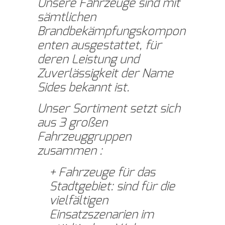
Unsere Fahrzeuge sind mit
sämtlichen
Brandbekämpfungskompon
enten ausgestattet, für
deren Leistung und
Zuverlässigkeit der Name
Sides bekannt ist.
Unser Sortiment setzt sich
aus 3 großen
Fahrzeuggruppen
zusammen :
Fahrzeuge für das
Stadtgebiet: sind für die
vielfältigen
Einsatzszenarien im