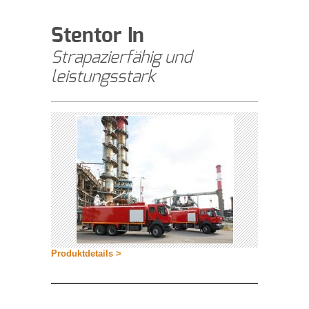
Stentor In
Strapazierfähig und
leistungsstark
Produktdetails >