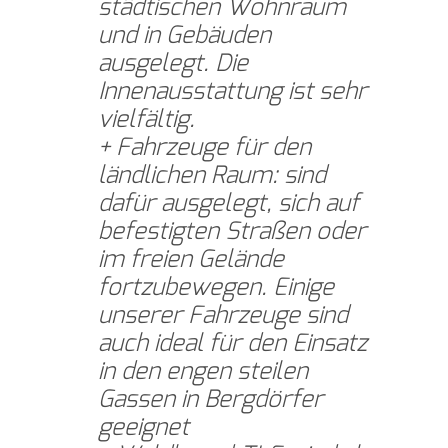
städtischen Wohnraum
und in Gebäuden
ausgelegt. Die
Innenausstattung ist sehr
vielfältig.
Fahrzeuge für den
ländlichen Raum: sind
dafür ausgelegt, sich auf
befestigten Straßen oder
im freien Gelände
fortzubewegen. Einige
unserer Fahrzeuge sind
auch ideal für den Einsatz
in den engen steilen
Gassen in Bergdörfer
geeignet