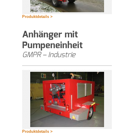
Produktdetails >
Anhänger mit
Pumpeneinheit
GMPR – Industrie
Produktdetails >