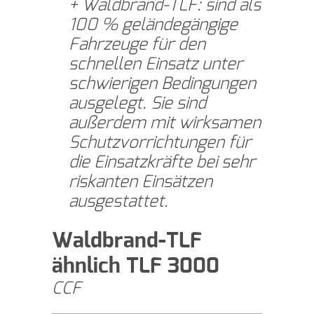
Waldbrand-TLF: sind als
100 % geländegängige
Fahrzeuge für den
schnellen Einsatz unter
schwierigen Bedingungen
ausgelegt. Sie sind
außerdem mit wirksamen
Schutzvorrichtungen für
die Einsatzkräfte bei sehr
riskanten Einsätzen
ausgestattet.
Waldbrand-TLF
ähnlich TLF 3000
CCF