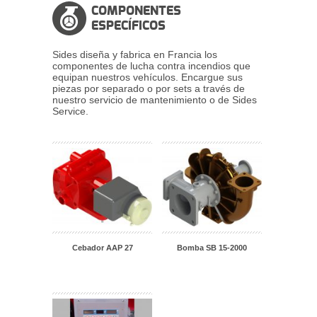
COMPONENTES
ESPECÍFICOS
Sides diseña y fabrica en Francia los
componentes de lucha contra incendios que
equipan nuestros vehículos. Encargue sus
piezas por separado o por sets a través de
nuestro servicio de mantenimiento o de Sides
Service.
Bomba SB 15-2000
Cebador AAP 27