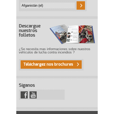
Descargue
nuestros
folletos
¿Se necesita mas informaciones sobre nuestros
vehículos de lucha contra incendios ?
Téléchargez nos brochures
Síganos