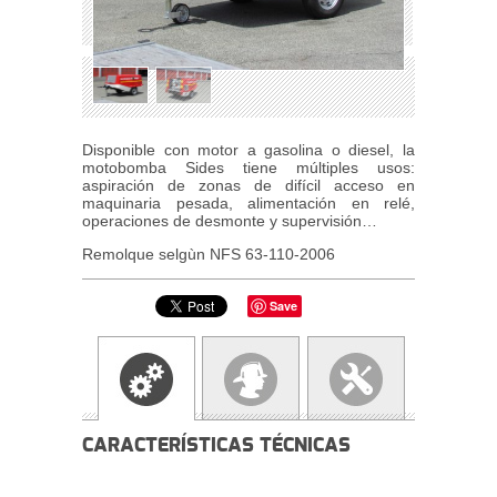
Disponible con motor a gasolina o diesel, la
motobomba Sides tiene múltiples usos:
aspiración de zonas de difícil acceso en
maquinaria pesada, alimentación en relé,
operaciones de desmonte y supervisión…
Remolque selgùn NFS 63-110-2006
Save
CARACTERÍSTICAS TÉCNICAS